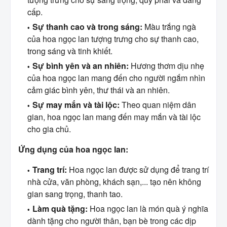
cấp.
Sự thanh cao và trong sáng:
Màu trắng ngà
của hoa ngọc lan tượng trưng cho sự thanh cao,
trong sáng và tinh khiết.
Sự bình yên và an nhiên:
Hương thơm dịu nhẹ
của hoa ngọc lan mang đến cho người ngắm nhìn
cảm giác bình yên, thư thái và an nhiên.
Sự may mắn và tài lộc:
Theo quan niệm dân
gian, hoa ngọc lan mang đến may mắn và tài lộc
cho gia chủ.
Ứng dụng của hoa ngọc lan:
Trang trí:
Hoa ngọc lan được sử dụng để trang trí
nhà cửa, văn phòng, khách sạn,... tạo nên không
gian sang trọng, thanh tao.
Làm quà tặng:
Hoa ngọc lan là món quà ý nghĩa
dành tặng cho người thân, bạn bè trong các dịp