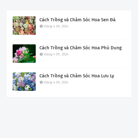
Cách Trồng và Chăm Sóc Hoa Sen Đá
tháng 4 09, 2024
Cách Trồng và Chăm Sóc Hoa Phù Dung
tháng 4 09, 2024
Cách Trồng và Chăm Sóc Hoa Lưu Ly
tháng 4 09, 2024