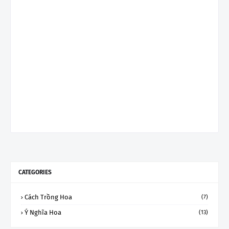
CATEGORIES
Cách Trồng Hoa
(7)
Ý Nghĩa Hoa
(13)