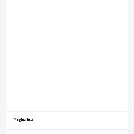
Ý nghĩa hoa