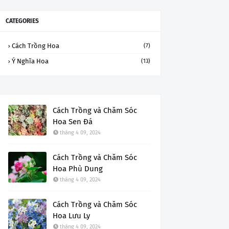
CATEGORIES
Cách Trồng Hoa
(7)
Ý Nghĩa Hoa
(13)
Cách Trồng và Chăm Sóc
Hoa Sen Đá
tháng 4 09, 2024
Cách Trồng và Chăm Sóc
Hoa Phù Dung
tháng 4 09, 2024
Cách Trồng và Chăm Sóc
Hoa Lưu Ly
tháng 4 09, 2024