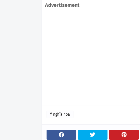
Advertisement
Ý nghĩa hoa